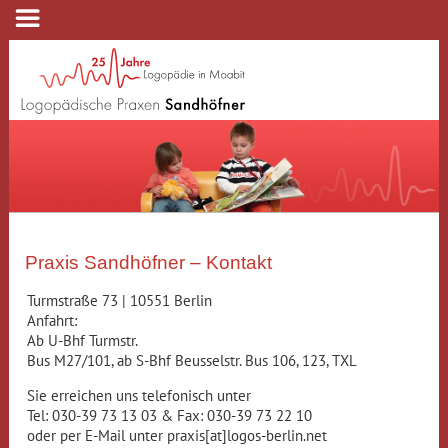
Praxis Sandhöfner – Kontakt
Turmstraße 73 | 10551 Berlin
Anfahrt:
Ab U-Bhf Turmstr.
Bus M27/101, ab S-Bhf Beusselstr. Bus 106, 123, TXL
Sie erreichen uns telefonisch unter
Tel: 030-39 73 13 03 & Fax: 030-39 73 22 10
oder per E-Mail unter praxis[at]logos-berlin.net