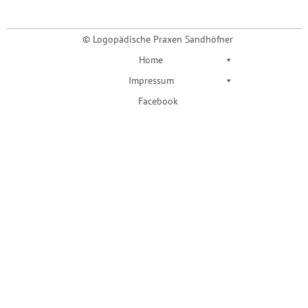
© Logopädische Praxen Sandhöfner
Home
Impressum
Facebook