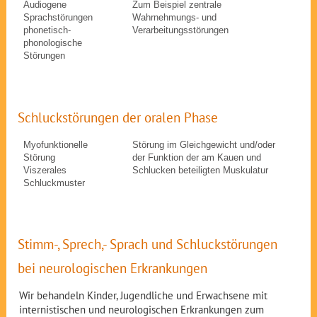
Audiogene
Zum Beispiel zentrale
Sprachstörungen
Wahrnehmungs- und
phonetisch-
Verarbeitungsstörungen
phonologische
Störungen
Schluckstörungen der oralen Phase
Myofunktionelle
Störung im Gleichgewicht und/oder
Störung
der Funktion der am Kauen und
Viszerales
Schlucken beteiligten Muskulatur
Schluckmuster
Stimm-, Sprech,- Sprach und Schluckstörungen
bei neurologischen Erkrankungen
Wir behandeln Kinder, Jugendliche und Erwachsene mit
internistischen und neurologischen Erkrankungen zum