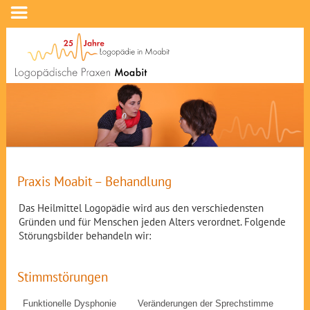
Praxis Moabit – Behandlung
Das Heilmittel Logopädie wird aus den verschiedensten
Gründen und für Menschen jeden Alters verordnet. Folgende
Störungsbilder behandeln wir:
Stimmstörungen
Funktionelle Dysphonie
Veränderungen der Sprechstimme