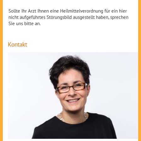
Sollte Ihr Arzt Ihnen eine Heilmittelverordnung für ein hier
nicht aufgeführtes Störungsbild ausgestellt haben, sprechen
Sie uns bitte an.
Kontakt